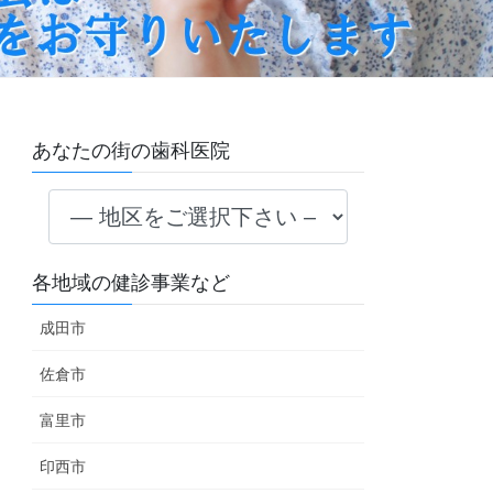
あなたの街の歯科医院
各地域の健診事業など
成田市
佐倉市
富里市
印西市