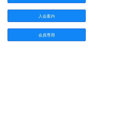
入会案内
会員専用