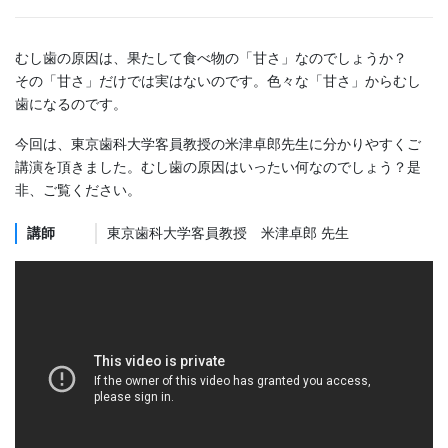
むし歯の原因は、果たして食べ物の「甘さ」なのでしょうか？
その「甘さ」だけでは実はないのです。色々な「甘さ」からむし
歯になるのです。
今回は、東京歯科大学客員教授の米津卓郎先生に分かりやすくご
講演を頂きました。むし歯の原因はいったい何なのでしょう？是
非、ご覧ください。
講師
東京歯科大学客員教授 米津卓郎 先生