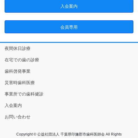
入会案内
会員専用
夜間休日診療
在宅での歯の診療
歯科啓発事業
災害時歯科医療
事業所での歯科健診
入会案内
お問い合わせ
Copyright © 公益社団法人 千葉県印旛郡市歯科医師会 All Rights