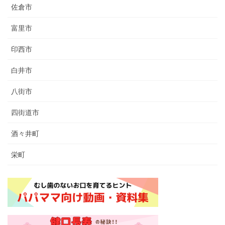
佐倉市
富里市
印西市
白井市
八街市
四街道市
酒々井町
栄町