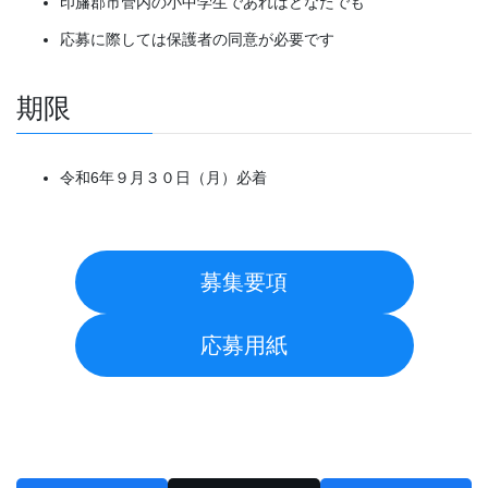
印旛郡市管内の小中学生であればどなたでも
応募に際しては保護者の同意が必要です
期限
令和6年９月３０日（月）必着
募集要項
応募用紙