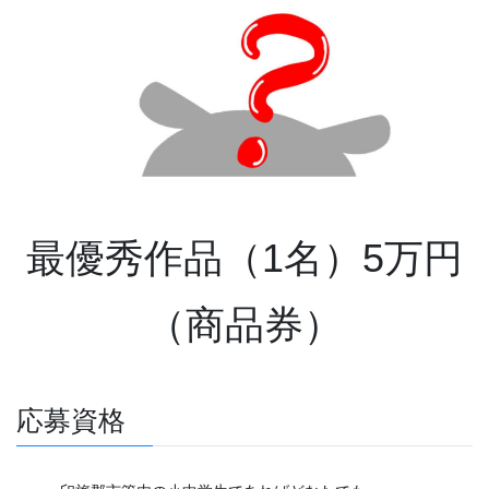
最優秀作品（1名）5万円
（商品券）
応募資格