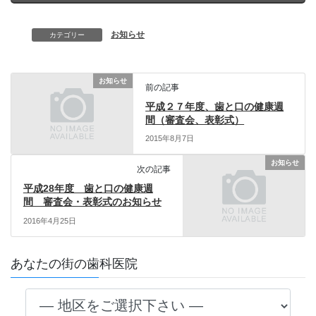
お知らせ
カテゴリー
お知らせ
前の記事
平成２７年度、歯と口の健康週
間（審査会、表彰式）
2015年8月7日
お知らせ
次の記事
平成28年度 歯と口の健康週
間 審査会・表彰式のお知らせ
2016年4月25日
あなたの街の歯科医院