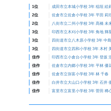
1位
成田市立本城小学校 3年 稲垣 絵
2位
佐倉市立佐倉小学校 3年 平田 莉
2位
八街市立二州小学校 3年 髙橋 未
3位
印西市立木刈小学校 3年 ⻆地 輝
3位
四街道市立八木原小学校 3年 中島
3位
四街道市立四和小学校 3年 木村 
佳作
印西市立小倉台小学校 3年 登坂 
佳作
佐倉市立内郷小学校 3年 平林 優
佳作
佐倉市立弥富小学校 3年 林 千春
佳作
白井市立大山口小学校 3年 石井 
佳作
富里市立富里小学校 3年 菅田 稀